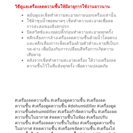
วิธีดูแลเครื่องลดความชื้นให้มีอายุการใช้งานยาวนาน
หมั่นดูแลเช็ดทำความสะอาดภายนอกเครื่องเท่านั้น
ใช้ผ้าชุบน้ำพอหมาดๆ เช็ดทำความสะอาดเพื่อลด
การสะสมของสิ่งสกปรก
ปิดสวิตซ์และถอดปลั๊กก่อนทำความสะอาดทุกครั้ง
หลีกเลี่ยงการล้างเครื่องลดความชื้นด้วยน้ำโดยตรง
และหลีกเลี่ยงการเช็ดเครื่องด้วยตัวทำละลายที่เป็นก
รด-ด่าง เพื่อป้องกันการเปลี่ยนสีหรือการเกิดความ
เสียหาย
หลังจากเช็ดทำความสะอาดเครื่อง ให้วางเครื่องลด
ความชื้นไว้ในที่แห้งทุกครั้ง เพื่อความปลอดภัย
#เครื่องลดความชื้น #เครื่องดูดความชื้น #เครื่องลด
ความชื้น #เครื่องดูดความชื้น #dehumidifier #เครื่องดูด
ความชื้นdehumidifier #เครื่องกำจัดความชื้น #เครื่องลด
ความชื้นในอากาศ #ลดความชื้นในห้อง #เครื่องปรับ
ความชื้น #เครื่องลดความชื้นในห้อง #เครื่องดูดความชื้น
ในอากาศ #ลดความชื้น #เครื่องขจัดความชื้น #เครื่องไล่