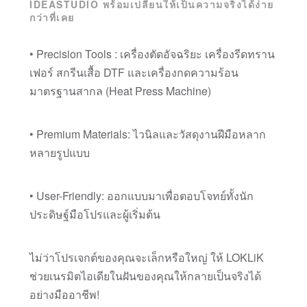
IDEASTUDIO พร้อมเปลี่ยนให้เป็นความจริงได้ง่าย
กว่าที่เคย
• Precision Tools : เครื่องตัดอัจฉริยะ เครื่องรีดทราน
เฟอร์ สกรีนเสื้อ DTF และเครื่องกดความร้อน
มาตรฐานสากล (Heat Press Machine)
• Premium Materials: ไวนิลและวัสดุงานฝีมือหลาก
หลายรูปแบบ
• User-Friendly: ออกแบบมาเพื่อตอบโจทย์ทั้งนัก
ประดิษฐ์มือโปรและผู้เริ่มต้น
ไม่ว่าโปรเจกต์ของคุณจะเล็กหรือใหญ่ ให้ LOKLiK
ช่วยเนรมิตไอเดียในฝันของคุณให้กลายเป็นจริงได้
อย่างมืออาชีพ!