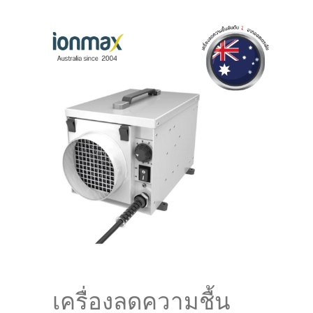
เครื่องลดความชื้น