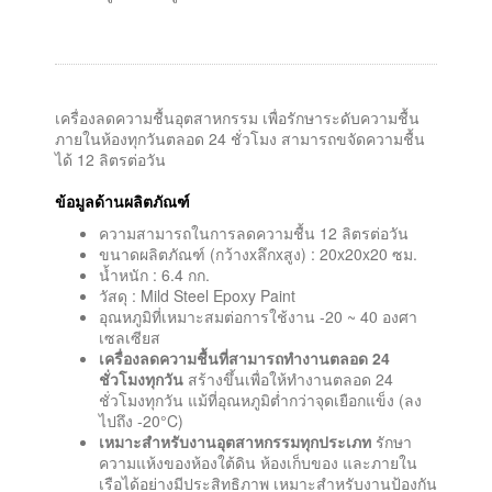
เครื่องลดความชื้นอุตสาหกรรม เพื่อรักษาระดับความชื้น
ภายในห้องทุกวันตลอด 24 ชั่วโมง สามารถขจัดความชื้น
ได้ 12 ลิตรต่อวัน
ข้อมูลด้านผลิตภัณฑ์
ความสามารถในการลดความชื้น 12 ลิตรต่อวัน
ขนาดผลิตภัณฑ์ (กว้างxลึกxสูง) : 20x20x20 ซม.
น้ำหนัก : 6.4 กก.
วัสดุ : Mild Steel Epoxy Paint
อุณหภูมิที่เหมาะสมต่อการใช้งาน -20 ~ 40 องศา
เซลเซียส
เครื่องลดความชื้นที่สามารถทำงานตลอด 24
ชั่วโมงทุกวัน
สร้างขึ้นเพื่อให้ทำงานตลอด 24
ชั่วโมงทุกวัน แม้ที่อุณหภูมิต่ำกว่าจุดเยือกแข็ง (ลง
ไปถึง -20°C)
เหมาะสำหรับงานอุตสาหกรรมทุกประเภท
รักษา
ความแห้งของห้องใต้ดิน ห้องเก็บของ และภายใน
เรือได้อย่างมีประสิทธิภาพ เหมาะสำหรับงานป้องกัน