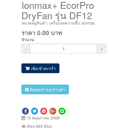
Ionmax+ EcorPro
DryFan รุ่น DF12
หมวดหมู่สินค้า:
เครื่องลดความชื้น Ionmax
ราคา
0.00
บาท
จำนวน
-
+
เพิ่มเข้าตะกร้า
ติดต่อเจ้าของร้านค้า
15 พฤษภาคม 2568
ผู้ชม 665 ผู้ชม