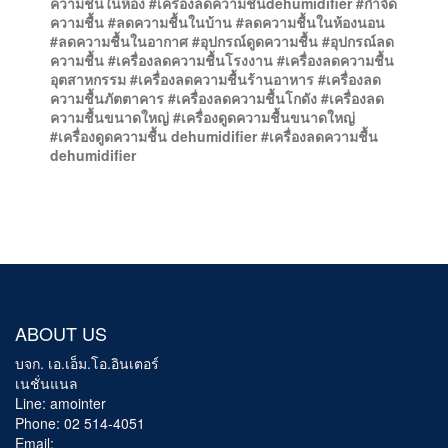
ความชื้นในห้อง #เครื่องลดความชื้นdehumidifier #กำจัด
ความชื้น #ลดความชื้นในบ้าน #ลดความชื้นในห้องนอน
#ลดความชื้นในอากาศ #อุปกรณ์ดูดความชื้น #อุปกรณ์ลด
ความชื้น #เครื่องลดความชื้นโรงงาน #เครื่องลดความชื้น
อุตสาหกรรม #เครื่องลดความชื้นร้านอาหาร #เครื่องลด
ความชื้นภัตตาคาร #เครื่องลดความชื้นโกดัง #เครื่องลด
ความชื้นขนาดใหญ่ #เครื่องดูดความชื้นขนาดใหญ่
#เครื่องดูดความชื้น dehumidifier #เครื่องลดความชื้น
dehumidifier
ABOUT US
บจก. เอ.เอ็ม.โอ.อินเตอร์
เนชั่นแนล
Line: amointer
Phone: 02 514-4051
Email: