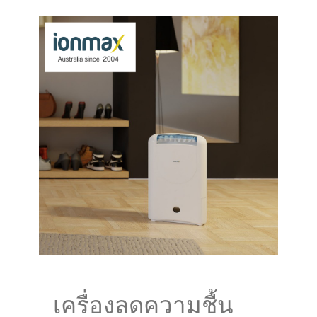
เครื่องลดความชื้น