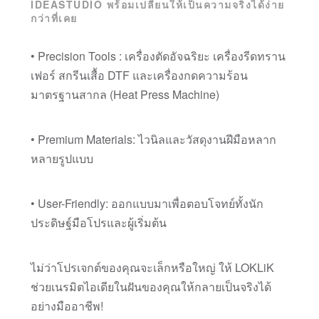
IDEASTUDIO พร้อมเปลี่ยนให้เป็นความจริงได้ง่าย
กว่าที่เคย
• Precision Tools : เครื่องตัดอัจฉริยะ เครื่องรีดทราน
เฟอร์ สกรีนเสื้อ DTF และเครื่องกดความร้อน
มาตรฐานสากล (Heat Press Machine)
• Premium Materials: ไวนิลและวัสดุงานฝีมือหลาก
หลายรูปแบบ
• User-Friendly: ออกแบบมาเพื่อตอบโจทย์ทั้งนัก
ประดิษฐ์มือโปรและผู้เริ่มต้น
ไม่ว่าโปรเจกต์ของคุณจะเล็กหรือใหญ่ ให้ LOKLiK
ช่วยเนรมิตไอเดียในฝันของคุณให้กลายเป็นจริงได้
อย่างมืออาชีพ!