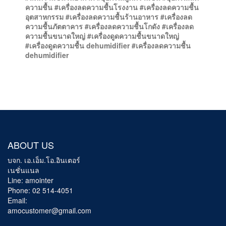
ความชื้น #เครื่องลดความชื้นโรงงาน #เครื่องลดความชื้น
อุตสาหกรรม #เครื่องลดความชื้นร้านอาหาร #เครื่องลด
ความชื้นภัตตาคาร #เครื่องลดความชื้นโกดัง #เครื่องลด
ความชื้นขนาดใหญ่ #เครื่องดูดความชื้นขนาดใหญ่
#เครื่องดูดความชื้น dehumidifier #เครื่องลดความชื้น
dehumidifier
ABOUT US
บจก. เอ.เอ็ม.โอ.อินเตอร์
เนชั่นแนล
Line: amointer
Phone: 02 514-4051
Email:
amocustomer@gmail.com