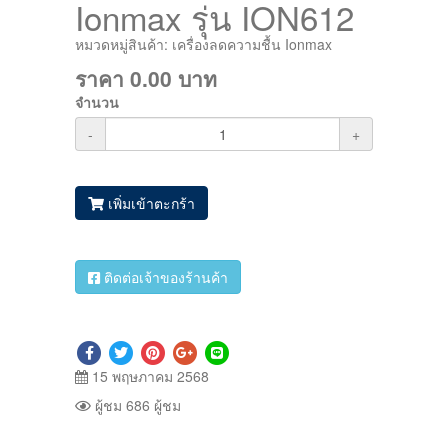
Ionmax รุ่น ION612
หมวดหมู่สินค้า:
เครื่องลดความชื้น Ionmax
ราคา
0.00
บาท
จำนวน
-
+
เพิ่มเข้าตะกร้า
ติดต่อเจ้าของร้านค้า
15 พฤษภาคม 2568
ผู้ชม 686 ผู้ชม