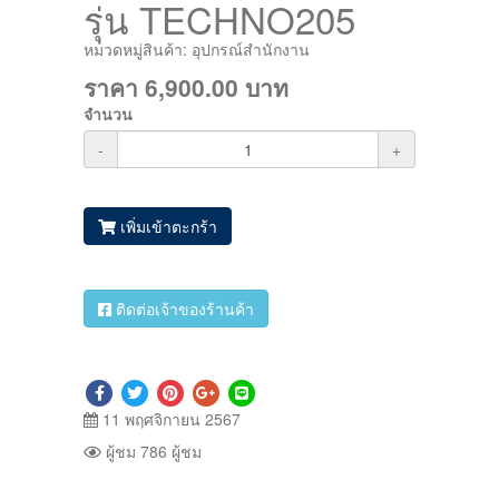
รุ่น TECHNO205
หมวดหมู่สินค้า:
อุปกรณ์สำนักงาน
ราคา
6,900.00
บาท
จำนวน
-
+
เพิ่มเข้าตะกร้า
ติดต่อเจ้าของร้านค้า
11 พฤศจิกายน 2567
ผู้ชม 786 ผู้ชม