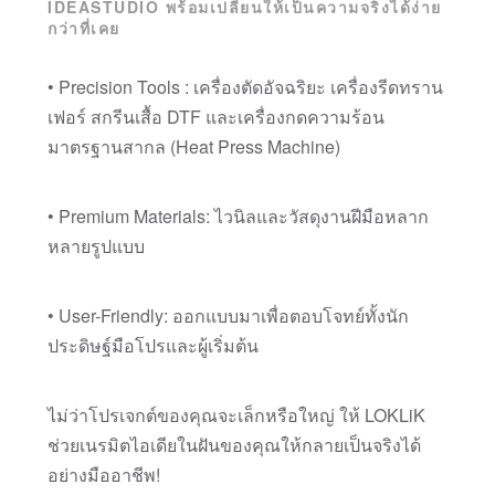
IDEASTUDIO พร้อมเปลี่ยนให้เป็นความจริงได้ง่าย
กว่าที่เคย
• Precision Tools : เครื่องตัดอัจฉริยะ เครื่องรีดทราน
เฟอร์ สกรีนเสื้อ DTF และเครื่องกดความร้อน
มาตรฐานสากล (Heat Press Machine)
• Premium Materials: ไวนิลและวัสดุงานฝีมือหลาก
หลายรูปแบบ
• User-Friendly: ออกแบบมาเพื่อตอบโจทย์ทั้งนัก
ประดิษฐ์มือโปรและผู้เริ่มต้น
ไม่ว่าโปรเจกต์ของคุณจะเล็กหรือใหญ่ ให้ LOKLiK
ช่วยเนรมิตไอเดียในฝันของคุณให้กลายเป็นจริงได้
อย่างมืออาชีพ!