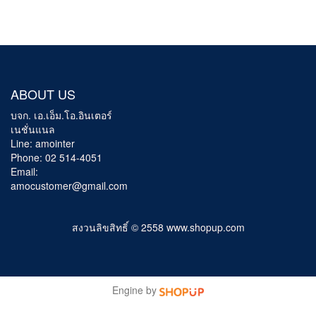
ABOUT US
บจก. เอ.เอ็ม.โอ.อินเตอร์
เนชั่นแนล
Line: amointer
Phone: 02 514-4051
Email:
amocustomer@gmail.com
สงวนลิขสิทธิ์ © 2558 www.shopup.com
Engine by